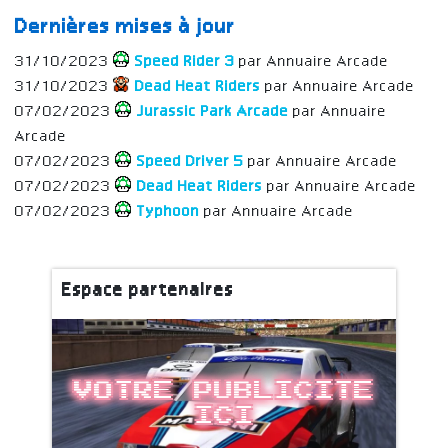
Dernières mises à jour
31/10/2023
Speed Rider 3
par Annuaire Arcade
31/10/2023
Dead Heat Riders
par Annuaire Arcade
07/02/2023
Jurassic Park Arcade
par Annuaire
Arcade
07/02/2023
Speed Driver 5
par Annuaire Arcade
07/02/2023
Dead Heat Riders
par Annuaire Arcade
07/02/2023
Typhoon
par Annuaire Arcade
Espace partenaires
Votre publicite
ici