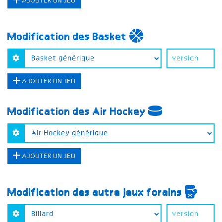
AJOUTER UN JEU
Modification des Basket
AJOUTER UN JEU
Modification des Air Hockey
AJOUTER UN JEU
Modification des autre jeux forains