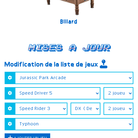
Billard
Mises a jour
Modification de la liste de jeux