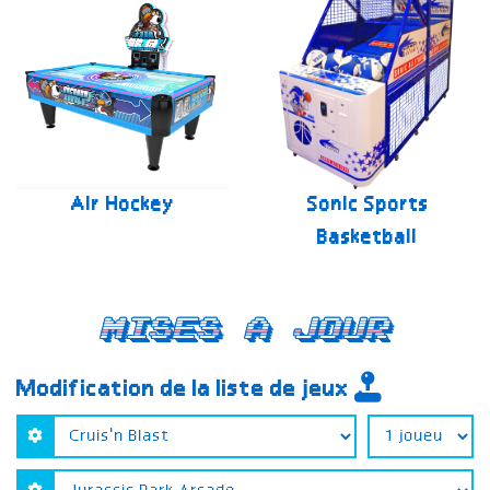
Air Hockey
Sonic Sports
Basketball
Mises a jour
Modification de la liste de jeux