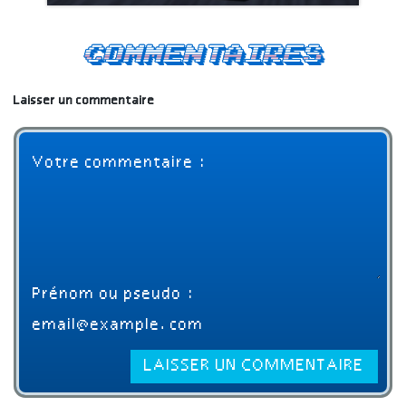
Commentaires
Laisser un commentaire