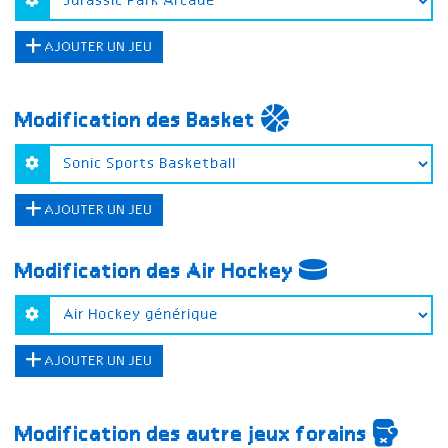
AJOUTER UN JEU
Modification des Basket
AJOUTER UN JEU
Modification des Air Hockey
AJOUTER UN JEU
Modification des autre jeux forains