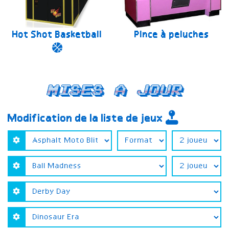
Hot Shot Basketball
Pince à peluches
Mises a jour
Modification de la liste de jeux