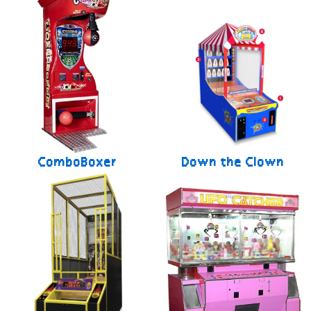
ComboBoxer
Down the Clown