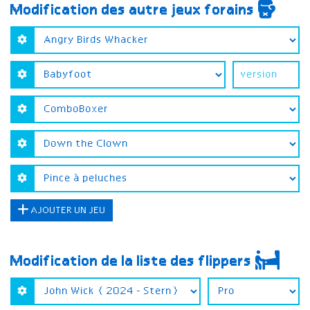
Modification des autre jeux forains
AJOUTER UN JEU
Modification de la liste des flippers