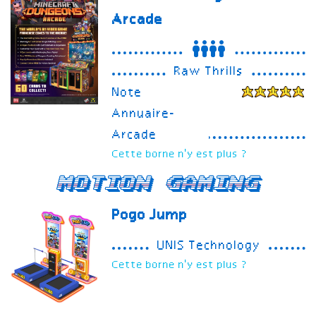
Arcade
Raw Thrills
Note
Annuaire-
Arcade
Cette borne n'y est plus ?
Motion gaming
Pogo Jump
UNIS Technology
Cette borne n'y est plus ?