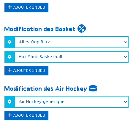
AJOUTER UN JEU
Modification des Basket
AJOUTER UN JEU
Modification des Air Hockey
AJOUTER UN JEU