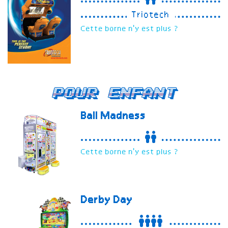
Triotech
Cette borne n'y est plus ?
Pour enfant
Ball Madness
Cette borne n'y est plus ?
Derby Day