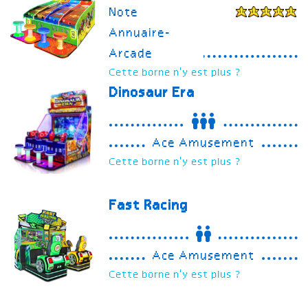
Note
Annuaire-
Arcade
Cette borne n'y est plus ?
Dinosaur Era
Ace Amusement
Cette borne n'y est plus ?
Fast Racing
Ace Amusement
Cette borne n'y est plus ?