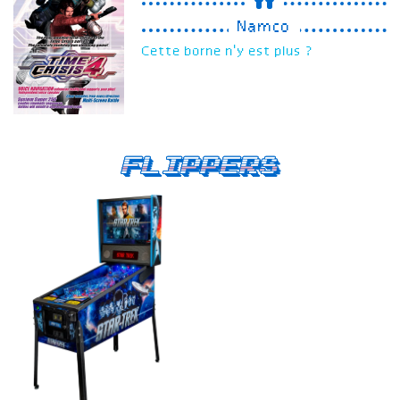
Namco
Cette borne n'y est plus ?
Flippers