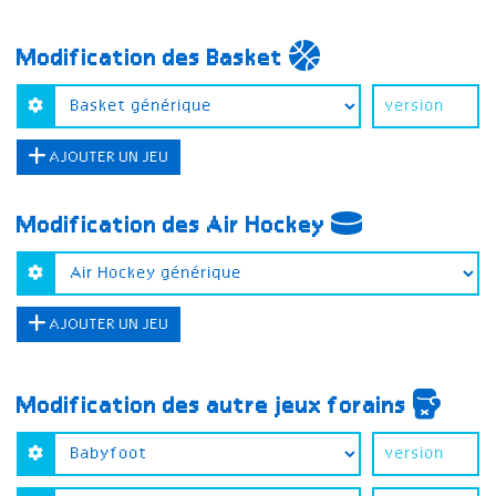
Modification des Basket
AJOUTER UN JEU
Modification des Air Hockey
AJOUTER UN JEU
Modification des autre jeux forains