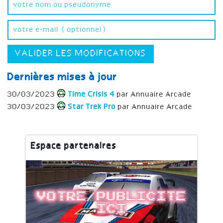
VALIDER LES MODIFICATIONS
Dernières mises à jour
30/03/2023
Time Crisis 4
par Annuaire Arcade
30/03/2023
Star Trek Pro
par Annuaire Arcade
Espace partenaires
Votre publicite
ici