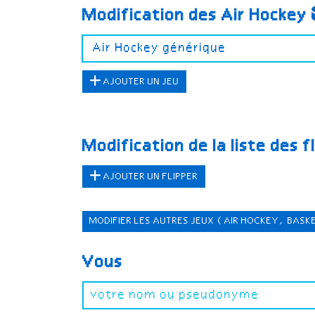
Modification des Air Hockey
AJOUTER UN JEU
Modification de la liste des f
AJOUTER UN FLIPPER
MODIFIER LES AUTRES JEUX
(AIR HOCKEY, BASK
Vous