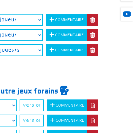
COMMENTAIRE
COMMENTAIRE
COMMENTAIRE
autre jeux forains
COMMENTAIRE
COMMENTAIRE