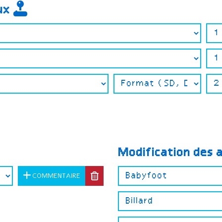
eux
Modification des 
COMMENTAIRE