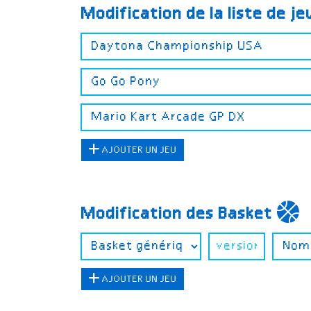
Modification de la liste de j
AJOUTER UN JEU
Modification des Basket
AJOUTER UN JEU