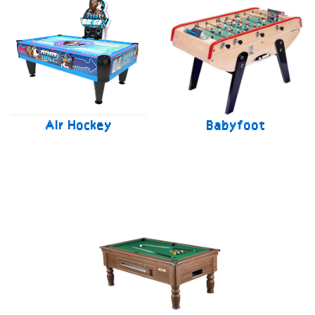
Air Hockey
Babyfoot