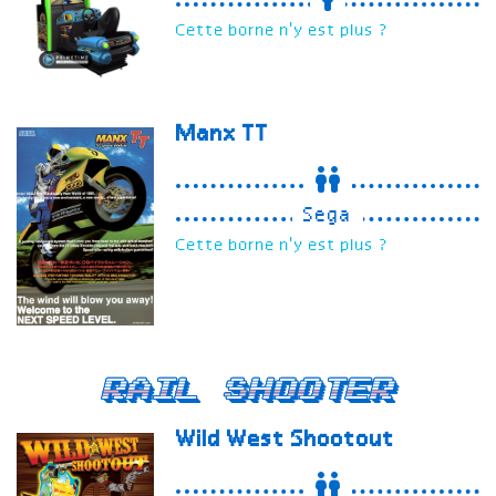
Cette borne n'y est plus ?
Manx TT
Sega
Cette borne n'y est plus ?
Rail Shooter
Wild West Shootout