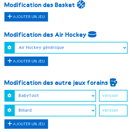
Modification des Basket
AJOUTER UN JEU
Modification des Air Hockey
AJOUTER UN JEU
Modification des autre jeux forains
AJOUTER UN JEU