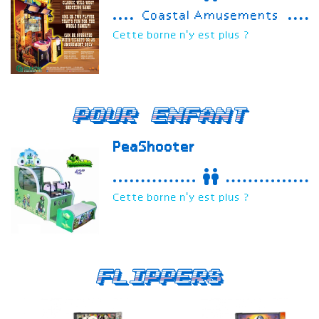
Coastal Amusements
Cette borne n'y est plus ?
Pour enfant
PeaShooter
Cette borne n'y est plus ?
Flippers