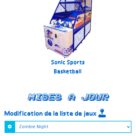
Sonic Sports
Basketball
Mises a jour
Modification de la liste de jeux