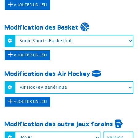
AJOUTER UN JEU
Modification des Basket
AJOUTER UN JEU
Modification des Air Hockey
AJOUTER UN JEU
Modification des autre jeux forains