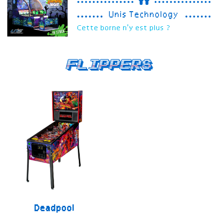
Unis Technology
Cette borne n'y est plus ?
Flippers
Deadpool