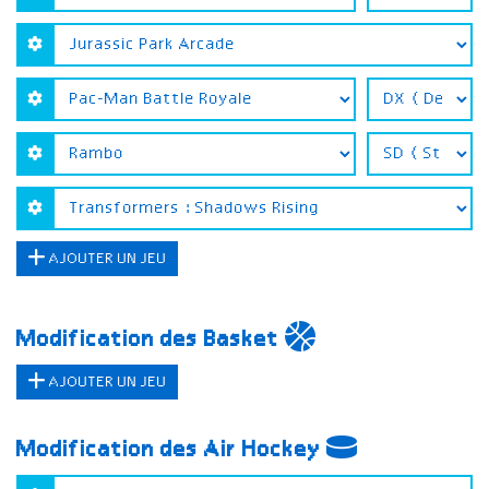
AJOUTER UN JEU
Modification des Basket
AJOUTER UN JEU
Modification des Air Hockey