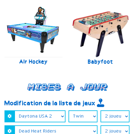
Air Hockey
Babyfoot
Mises a jour
Modification de la liste de jeux