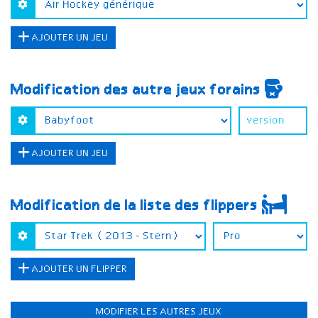
AJOUTER UN JEU
Modification des autre jeux forains
AJOUTER UN JEU
Modification de la liste des flippers
AJOUTER UN FLIPPER
MODIFIER LES AUTRES JEUX