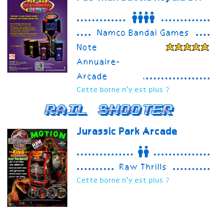
Namco Bandai Games
Note
Annuaire-
Arcade
Cette borne n'y est plus ?
Rail Shooter
Jurassic Park Arcade
Raw Thrills
Cette borne n'y est plus ?