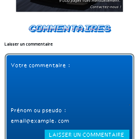
9 000 pages vues mensuellement.
Contactez-nous !
Commentaires
Laisser un commentaire