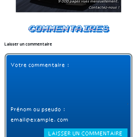
9 000 pages vues mensuellement.
Contactez-nous !
Commentaires
Laisser un commentaire