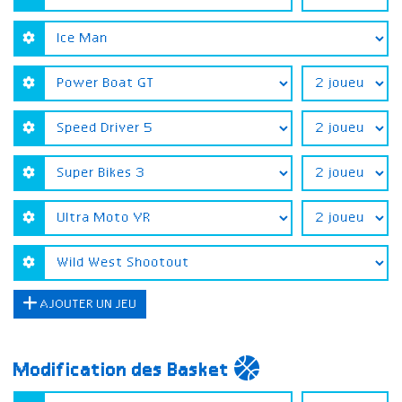
AJOUTER UN JEU
Modification des Basket