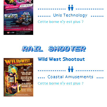
Unis Technology
Cette borne n'y est plus ?
Rail Shooter
Wild West Shootout
Coastal Amusements
Cette borne n'y est plus ?