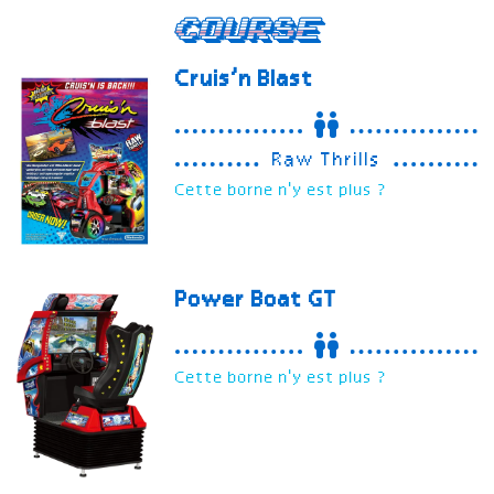
Course
Cruis’n Blast
Raw Thrills
Cette borne n'y est plus ?
Power Boat GT
Cette borne n'y est plus ?