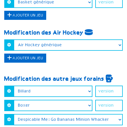
AJOUTER UN JEU
Modification des Air Hockey
AJOUTER UN JEU
Modification des autre jeux forains