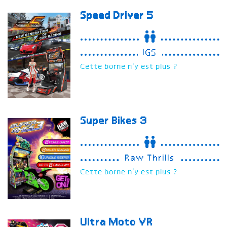
Speed Driver 5
IGS
Cette borne n'y est plus ?
Super Bikes 3
Raw Thrills
Cette borne n'y est plus ?
Ultra Moto VR