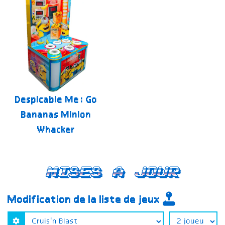
Despicable Me: Go
Bananas Minion
Whacker
Mises a jour
Modification de la liste de jeux