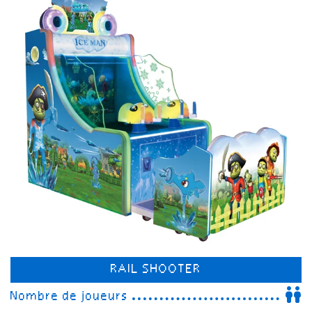
RAIL SHOOTER
Nombre de joueurs