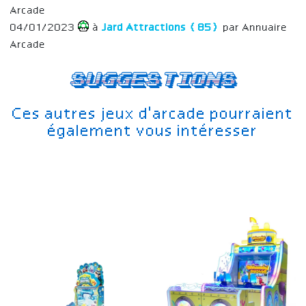
Arcade
04/01/2023
à
Jard Attractions (85)
par Annuaire
Arcade
Suggestions
Ces autres jeux d'arcade pourraient
également vous intéresser