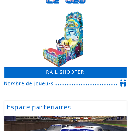
RAIL SHOOTER
Nombre de joueurs
Espace partenaires