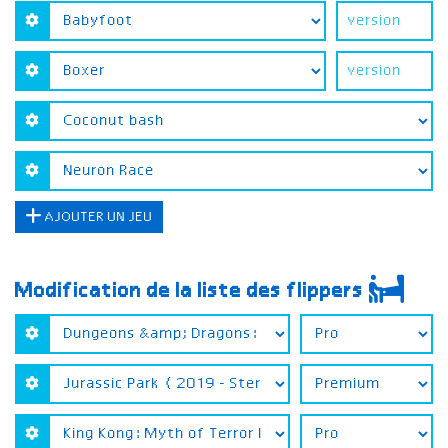
AJOUTER UN JEU
Modification de la liste des flippers