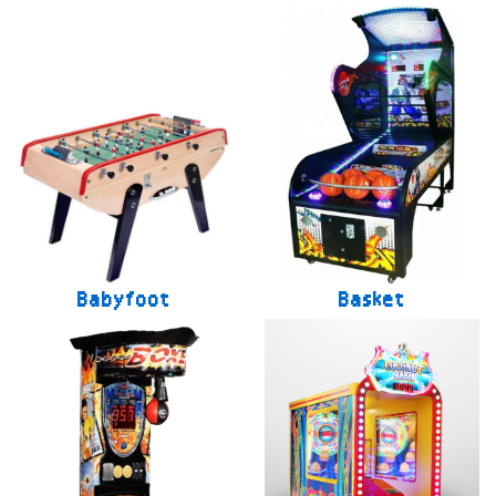
Babyfoot
Basket