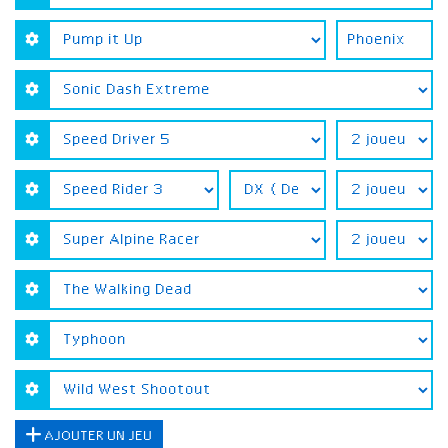
AJOUTER UN JEU