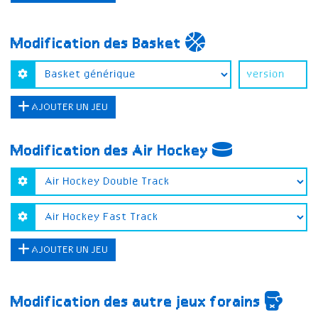
Modification des Basket
AJOUTER UN JEU
Modification des Air Hockey
AJOUTER UN JEU
Modification des autre jeux forains