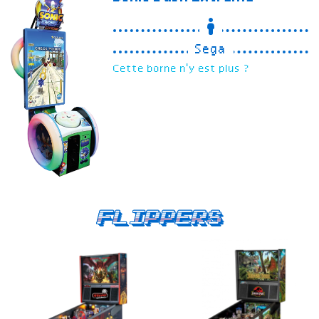
Sega
Cette borne n'y est plus ?
Flippers