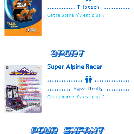
Triotech
Cette borne n'y est plus ?
Sport
Super Alpine Racer
Raw Thrills
Cette borne n'y est plus ?
Pour enfant