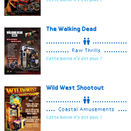
Cette borne n'y est plus ?
The Walking Dead
Raw Thrills
Cette borne n'y est plus ?
Wild West Shootout
Coastal Amusements
Cette borne n'y est plus ?