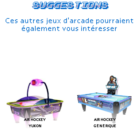
Suggestions
Ces autres jeux d'arcade pourraient
également vous intéresser
AIR HOCKEY
AIR HOCKEY
YUKON
GÉNÉRIQUE