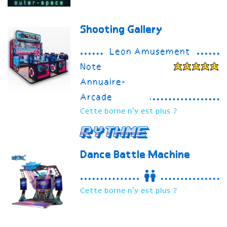
Shooting Gallery
Leon Amusement
Note
Annuaire-
Arcade
Cette borne n'y est plus ?
Rythme
Dance Battle Machine
Cette borne n'y est plus ?