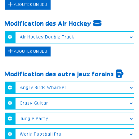
AJOUTER UN JEU
Modification des Air Hockey
AJOUTER UN JEU
Modification des autre jeux forains