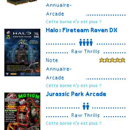
Annuaire-
Arcade
Cette borne n'y est plus ?
Halo: Fireteam Raven
DX
Raw Thrills
Note
Annuaire-
Arcade
Cette borne n'y est plus ?
Jurassic Park Arcade
Raw Thrills
Cette borne n'y est plus ?