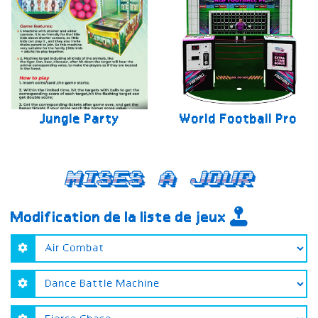
Jungle Party
World Football Pro
Mises a jour
Modification de la liste de jeux