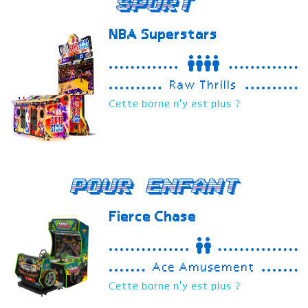
Sport
NBA Superstars
Raw Thrills
Cette borne n'y est plus ?
Pour enfant
Fierce Chase
Ace Amusement
Cette borne n'y est plus ?