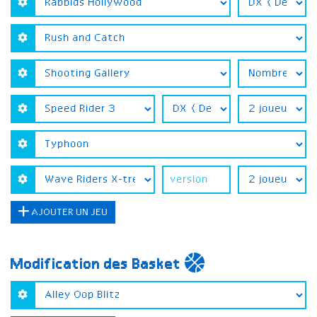
AJOUTER UN JEU
Modification des Basket