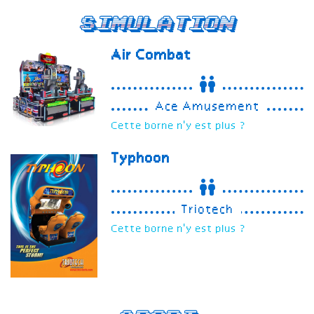
Simulation
Air Combat
Ace Amusement
Cette borne n'y est plus ?
Typhoon
Triotech
Cette borne n'y est plus ?