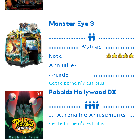
Monster Eye 3
Wahlap
Note
Annuaire-
Arcade
Cette borne n'y est plus ?
Rabbids Hollywood
DX
Adrenaline Amusements
Cette borne n'y est plus ?