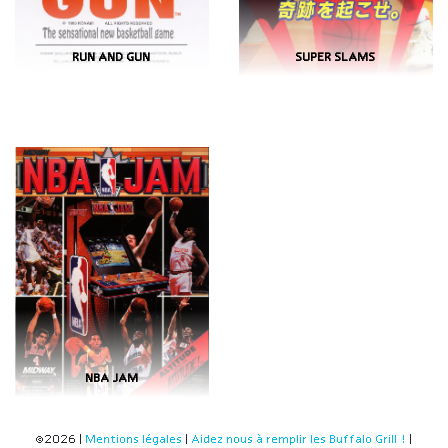
RUN AND GUN
SUPER SLAMS
NBA JAM
©2026 |
Mentions légales
|
Aidez nous à remplir les Buffalo Grill !
|