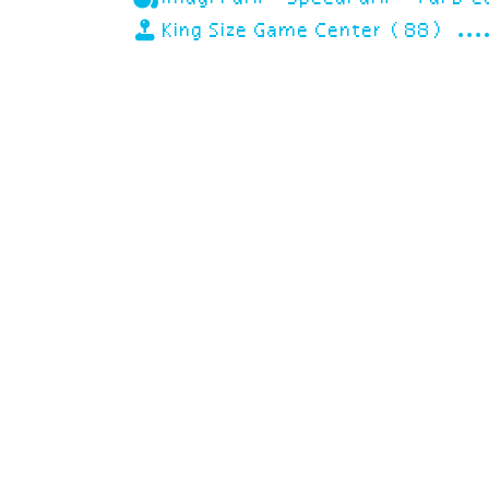
King Size Game Center (88)