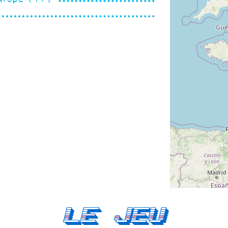
Le Jeu