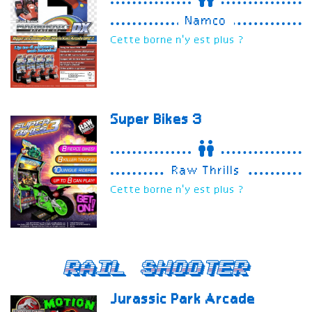
Namco
Cette borne n'y est plus ?
Super Bikes 3
Raw Thrills
Cette borne n'y est plus ?
Rail Shooter
Jurassic Park Arcade