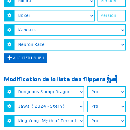
AJOUTER UN JEU
Modification de la liste des flippers