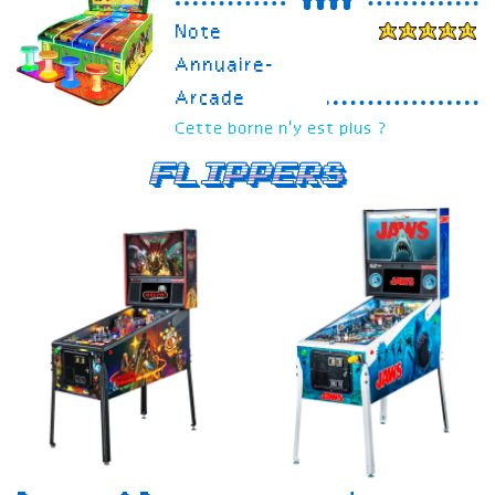
Note
Annuaire-
Arcade
Cette borne n'y est plus ?
Flippers