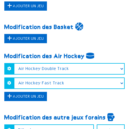
AJOUTER UN JEU
Modification des Basket
AJOUTER UN JEU
Modification des Air Hockey
AJOUTER UN JEU
Modification des autre jeux forains