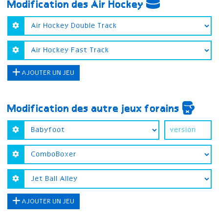
Modification des Air Hockey
AJOUTER UN JEU
Modification des autre jeux forains
AJOUTER UN JEU