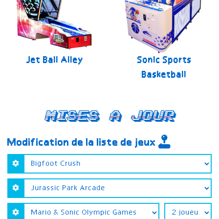
Jet Ball Alley
Sonic Sports
Basketball
Mises a jour
Modification de la liste de jeux