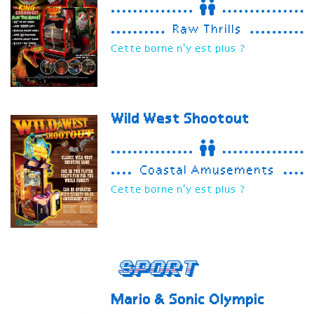
Raw Thrills
Cette borne n'y est plus ?
Wild West Shootout
Coastal Amusements
Cette borne n'y est plus ?
Sport
Mario & Sonic Olympic