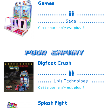
Games
Sega
Cette borne n'y est plus ?
Pour enfant
Bigfoot Crush
Unis Technology
Cette borne n'y est plus ?
Splash Fight