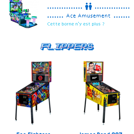
Ace Amusement
Cette borne n'y est plus ?
Flippers