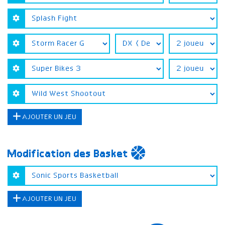
AJOUTER UN JEU
Modification des Basket
AJOUTER UN JEU