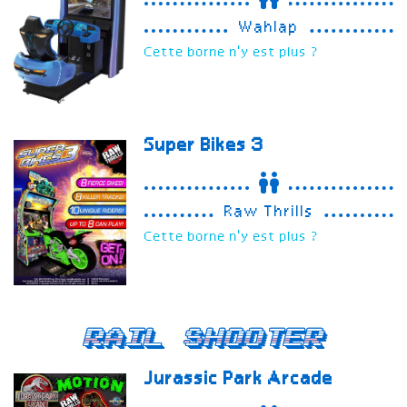
Wahlap
Cette borne n'y est plus ?
Super Bikes 3
Raw Thrills
Cette borne n'y est plus ?
Rail Shooter
Jurassic Park Arcade