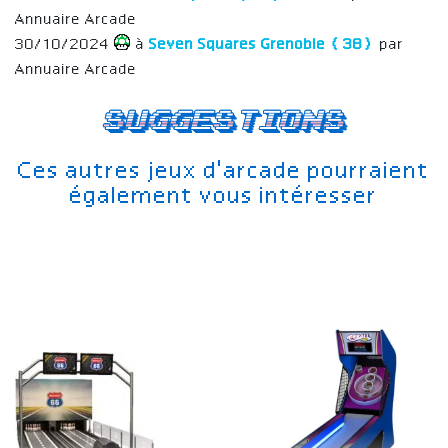
Annuaire Arcade
30/10/2024
à
Seven Squares Grenoble (38)
par
Annuaire Arcade
Suggestions
Ces autres jeux d'arcade pourraient
également vous intéresser