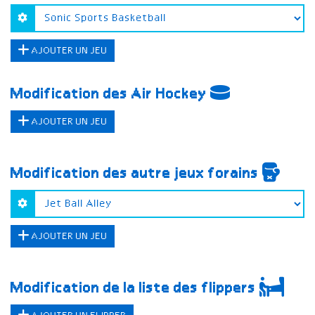
AJOUTER UN JEU
Modification des Air Hockey
AJOUTER UN JEU
Modification des autre jeux forains
AJOUTER UN JEU
Modification de la liste des flippers