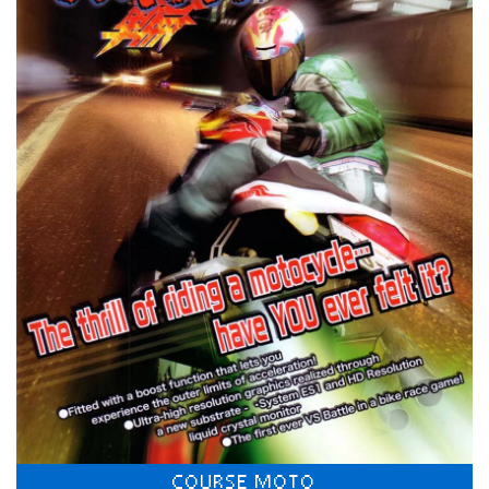
COURSE MOTO