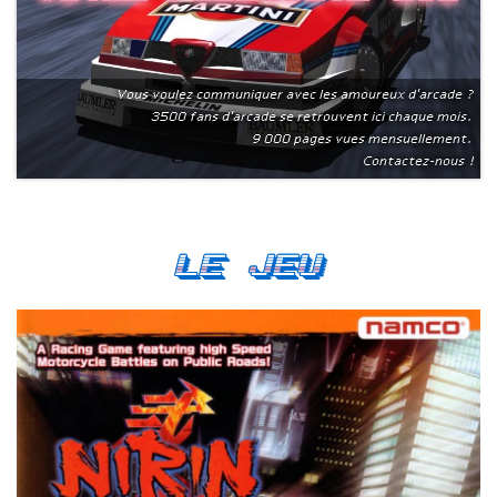
Vous voulez communiquer avec les amoureux d'arcade ?
3500 fans d'arcade se retrouvent ici chaque mois.
9 000 pages vues mensuellement.
Contactez-nous !
Le Jeu