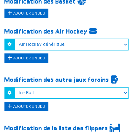
Modification des Basket
AJOUTER UN JEU
Modification des Air Hockey
AJOUTER UN JEU
Modification des autre jeux forains
AJOUTER UN JEU
Modification de la liste des flippers