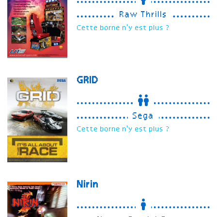
Raw Thrills
Cette borne n'y est plus ?
GRID
Sega
Cette borne n'y est plus ?
Nirin