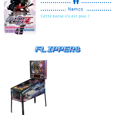
Namco
Cette borne n'y est plus ?
Flippers