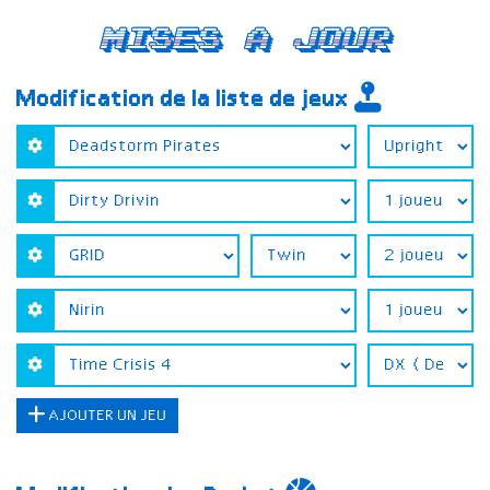
Mises a jour
Modification de la liste de jeux
AJOUTER UN JEU