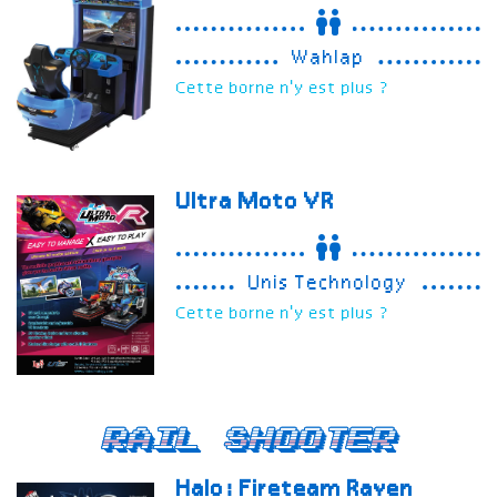
Wahlap
Cette borne n'y est plus ?
Ultra Moto VR
Unis Technology
Cette borne n'y est plus ?
Rail Shooter
Halo: Fireteam Raven