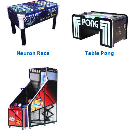
Neuron Race
Table Pong