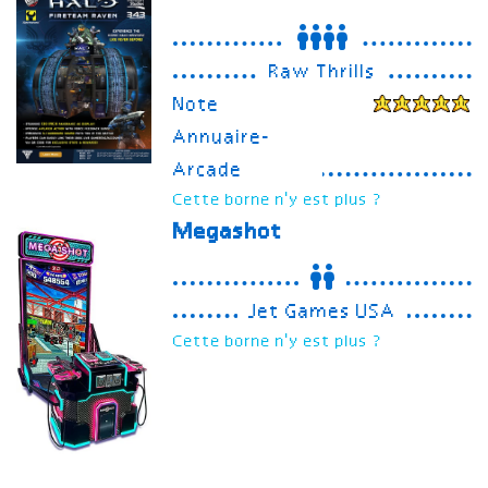
Raw Thrills
Note
Annuaire-
Arcade
Cette borne n'y est plus ?
Megashot
Jet Games USA
Cette borne n'y est plus ?