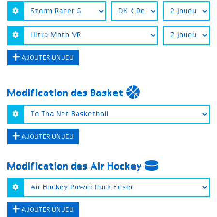
AJOUTER UN JEU
Modification des Basket
AJOUTER UN JEU
Modification des Air Hockey
AJOUTER UN JEU