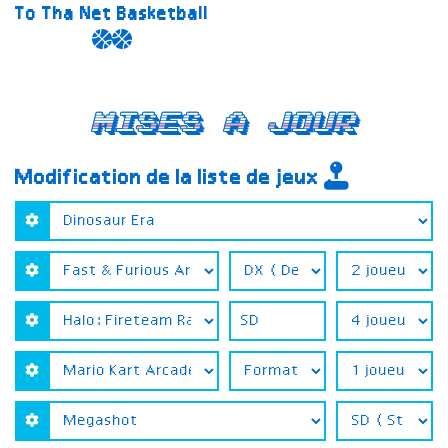
To Tha Net Basketball
Mises a jour
Modification de la liste de jeux