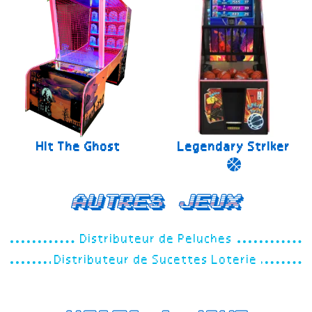
Hit The Ghost
Legendary Striker
Autres jeux
Distributeur de Peluches
Distributeur de Sucettes Loterie