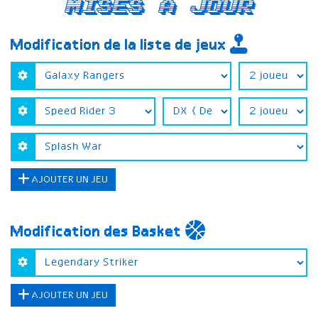
Mises a jour
Modification de la liste de jeux
AJOUTER UN JEU
Modification des Basket
AJOUTER UN JEU