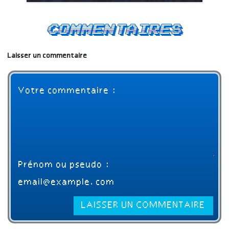
Commentaires
Laisser un commentaire