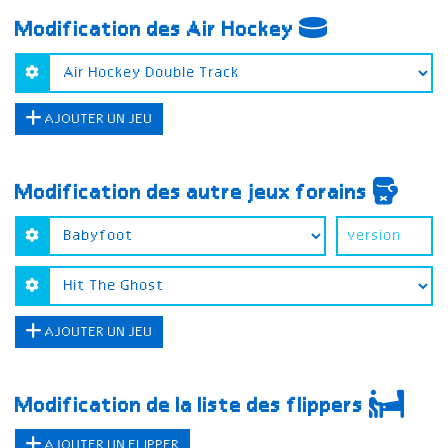
Modification des Air Hockey
AJOUTER UN JEU
Modification des autre jeux forains
AJOUTER UN JEU
Modification de la liste des flippers
AJOUTER UN FLIPPER