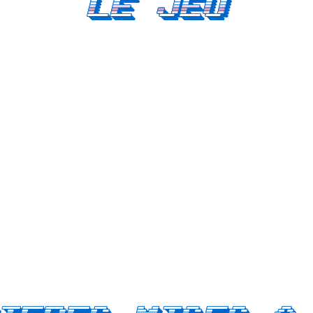
Le Jeu