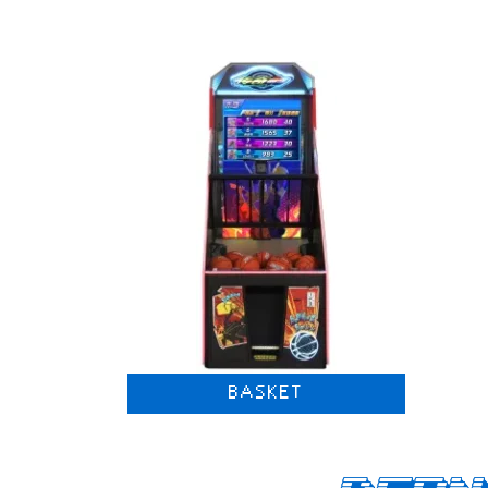
BASKET