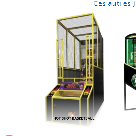
Ces autres 
HOT SHOT BASKETBALL