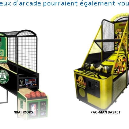
jeux d'arcade pourraient également vou
NBA HOOPS
PAC-MAN BASKET