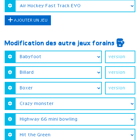
AJOUTER UN JEU
Modification des autre jeux forains