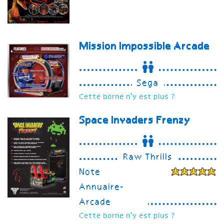
Mission Impossible Arcade
Sega
Cette borne n'y est plus ?
Space Invaders Frenzy
Raw Thrills
Note
Annuaire-
Arcade
Cette borne n'y est plus ?