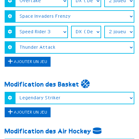
AJOUTER UN JEU
Modification des Basket
AJOUTER UN JEU
Modification des Air Hockey