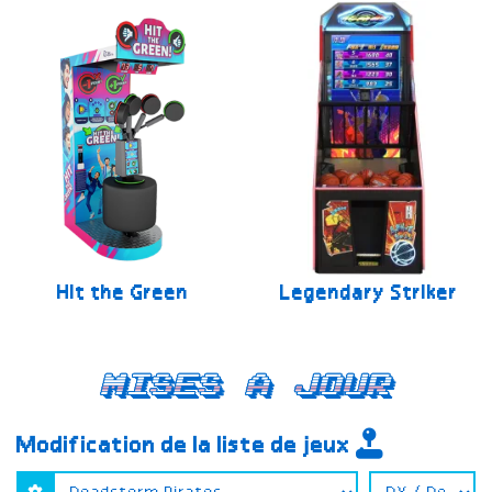
Hit the Green
Legendary Striker
Mises a jour
Modification de la liste de jeux