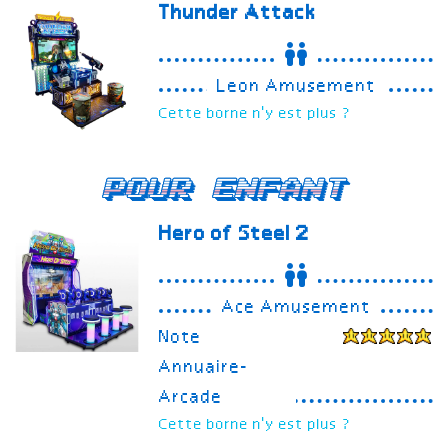
Thunder Attack
Leon Amusement
Cette borne n'y est plus ?
Pour enfant
Hero of Steel 2
Ace Amusement
Note
Annuaire-
Arcade
Cette borne n'y est plus ?