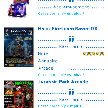
Ace Amusement
Cette borne n'y est plus ?
Halo: Fireteam Raven
DX
Raw Thrills
Note
Annuaire-
Arcade
Cette borne n'y est plus ?
Jurassic Park Arcade
Raw Thrills
Cette borne n'y est plus ?