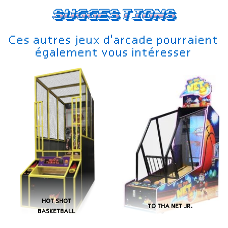
Suggestions
Ces autres jeux d'arcade pourraient
également vous intéresser
HOT SHOT
TO THA NET JR.
BASKETBALL