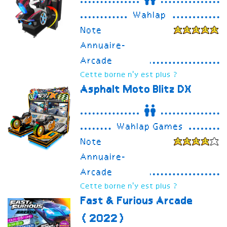
Wahlap
Note
Annuaire-
Arcade
Cette borne n'y est plus ?
Asphalt Moto Blitz DX
Wahlap Games
Note
Annuaire-
Arcade
Cette borne n'y est plus ?
Fast & Furious Arcade
(2022)