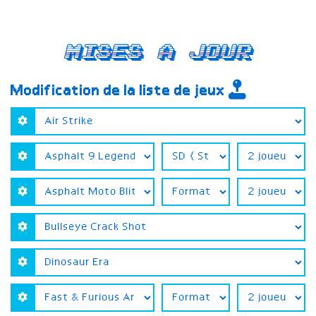
Mises a jour
Modification de la liste de jeux