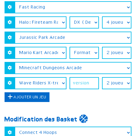
AJOUTER UN JEU
Modification des Basket