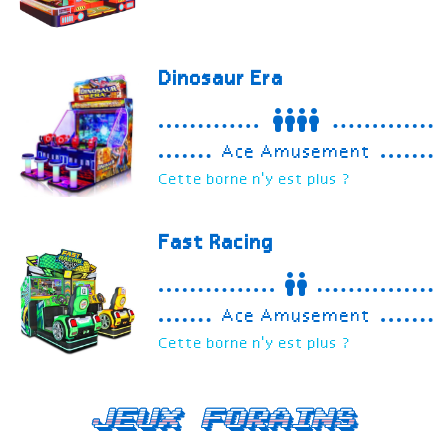
Dinosaur Era
Ace Amusement
Cette borne n'y est plus ?
Fast Racing
Ace Amusement
Cette borne n'y est plus ?
Jeux forains