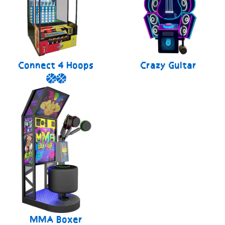
Connect 4 Hoops
Crazy Guitar
MMA Boxer