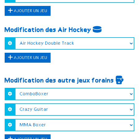
AJOUTER UN JEU
Modification des Air Hockey
AJOUTER UN JEU
Modification des autre jeux forains