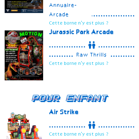
Annuaire-
Arcade
Cette borne n'y est plus ?
Jurassic Park Arcade
Raw Thrills
Cette borne n'y est plus ?
Pour enfant
Air Strike
Cette borne n'y est plus ?