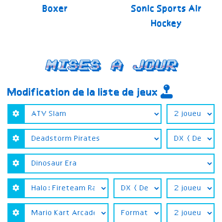
Boxer
Sonic Sports Air
Hockey
Mises a jour
Modification de la liste de jeux