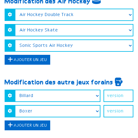
Modification des Air Hockey
AJOUTER UN JEU
Modification des autre jeux forains
AJOUTER UN JEU