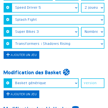
AJOUTER UN JEU
Modification des Basket
AJOUTER UN JEU