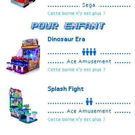
Sega
Cette borne n'y est plus ?
Pour enfant
Dinosaur Era
Ace Amusement
Cette borne n'y est plus ?
Splash Fight
Ace Amusement
Cette borne n'y est plus ?