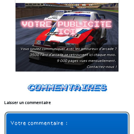
Votre publicite
ici
Vous voulez communiquer avec les amoureux d'arcade ?
3500 fans d'arcade se retrouvent ici chaque mois.
9 000 pages vues mensuellement.
Contactez-nous !
Commentaires
Laisser un commentaire