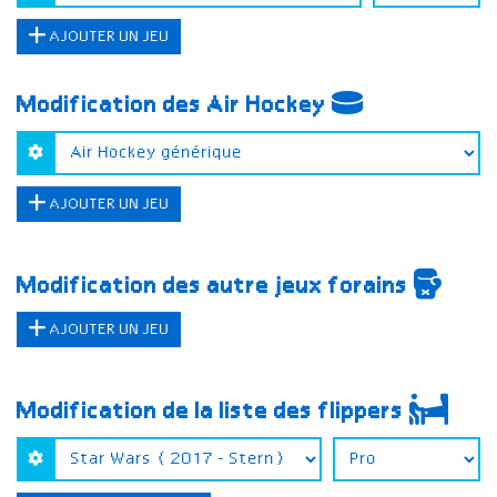
AJOUTER UN JEU
Modification des Air Hockey
AJOUTER UN JEU
Modification des autre jeux forains
AJOUTER UN JEU
Modification de la liste des flippers