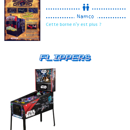
Namco
Cette borne n'y est plus ?
Flippers