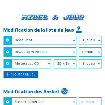
Mises a jour
Modification de la liste de jeux
AJOUTER UN JEU
Modification des Basket