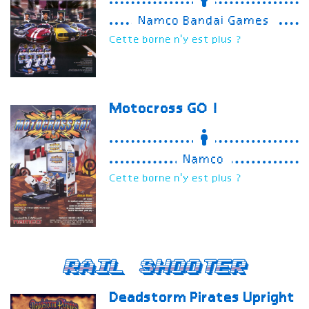
Namco Bandai Games
Cette borne n'y est plus ?
Motocross GO !
Namco
Cette borne n'y est plus ?
Rail Shooter
Deadstorm Pirates
Upright