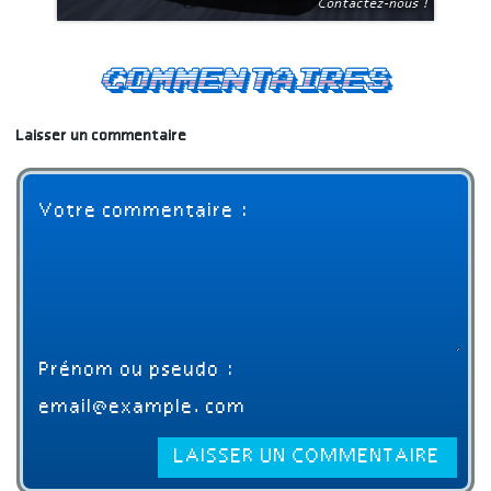
Contactez-nous !
Commentaires
Laisser un commentaire