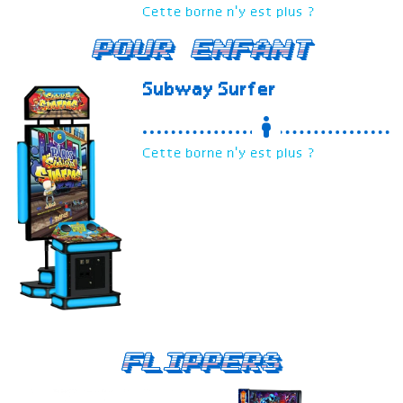
Cette borne n'y est plus ?
Pour enfant
Subway Surfer
Cette borne n'y est plus ?
Flippers