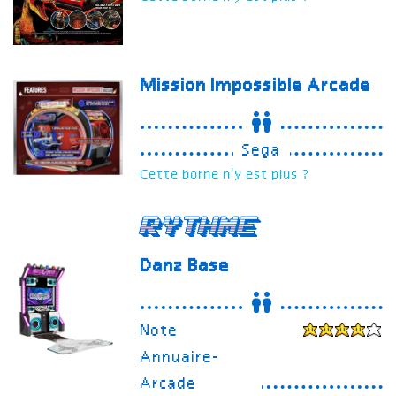
Mission Impossible Arcade
Sega
Cette borne n'y est plus ?
Rythme
Danz Base
Note
Annuaire-
Arcade