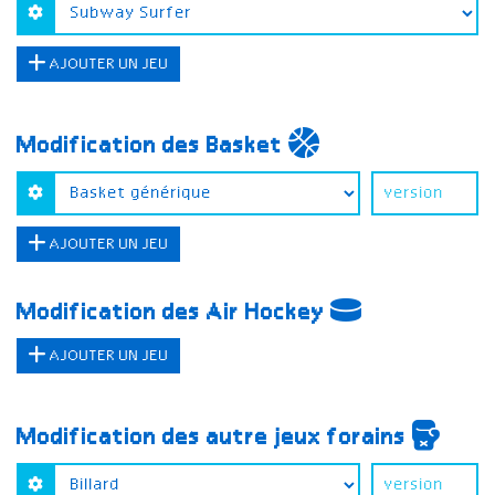
AJOUTER UN JEU
Modification des Basket
AJOUTER UN JEU
Modification des Air Hockey
AJOUTER UN JEU
Modification des autre jeux forains