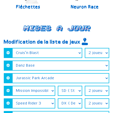
Fléchettes
Neuron Race
Mises a jour
Modification de la liste de jeux