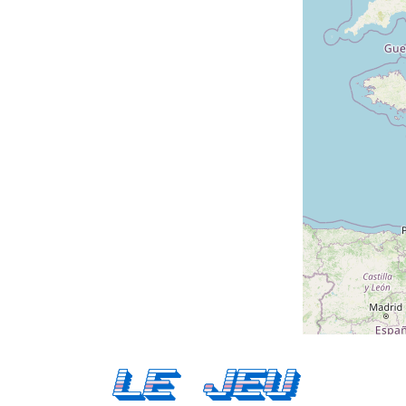
Le Jeu