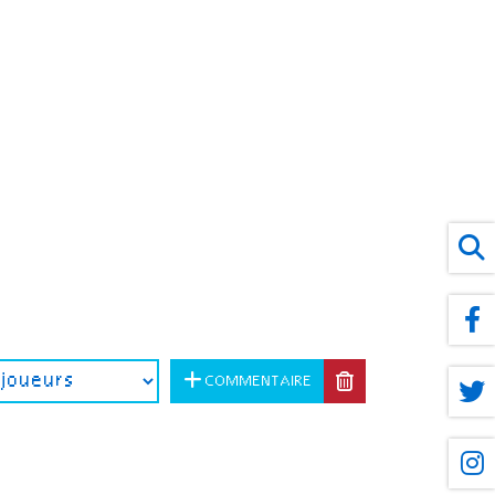
COMMENTAIRE