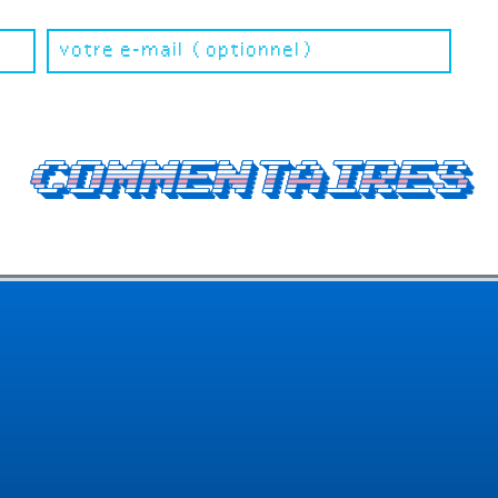
Commentaires