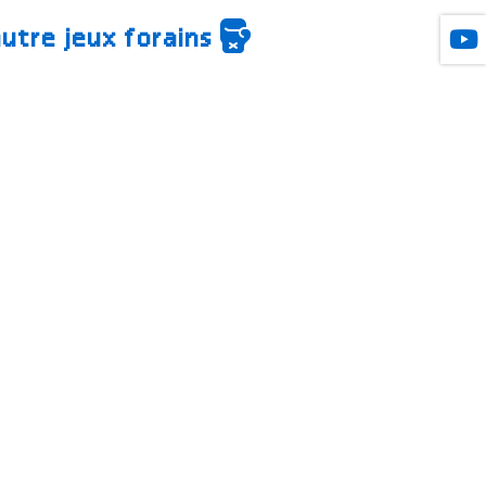
autre jeux forains