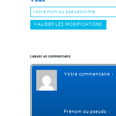
VALIDER LES MODIFICATIONS
Laisser un commentaire