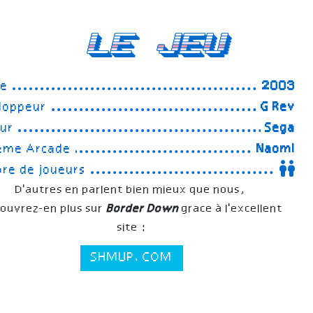
Le Jeu
ée
2003
loppeur
G Rev
eur
Sega
ème Arcade
Naomi
re de joueurs
D'autres en parlent bien mieux que nous,
ouvrez-en plus sur
Border Down
grace à l'excellent
site :
SHMUP.COM