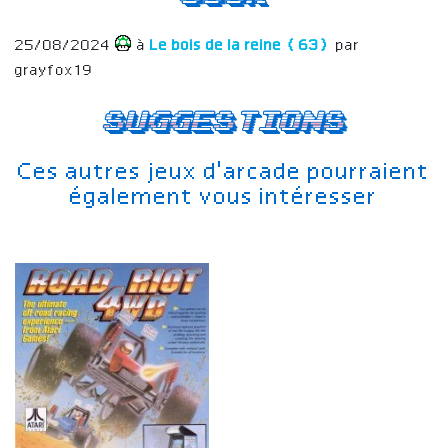
25/08/2024
à
Le bois de la reine (63)
par
grayfox19
Suggestions
Ces autres jeux d'arcade pourraient
également vous intéresser