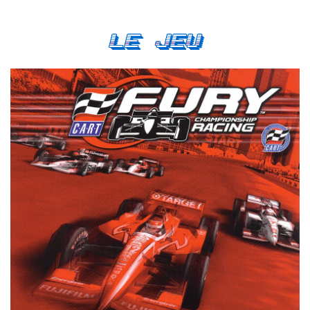
Le Jeu