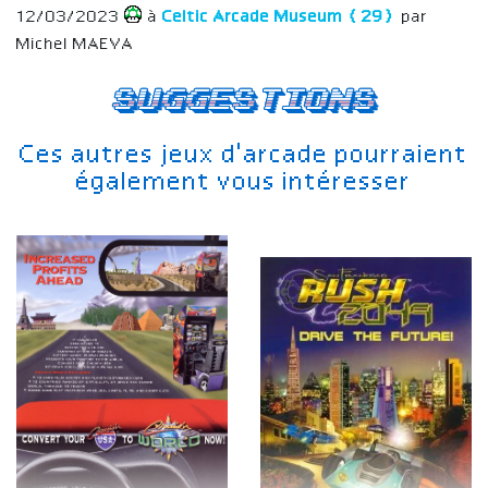
12/03/2023
à
Celtic Arcade Museum (29)
par
Michel MAEVA
Suggestions
Ces autres jeux d'arcade pourraient
également vous intéresser