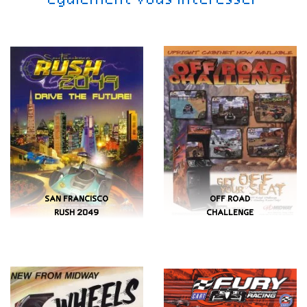
également vous intéresser
SAN FRANCISCO
OFF ROAD
RUSH 2049
CHALLENGE