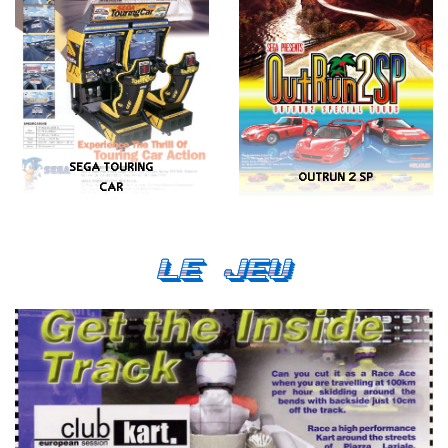
SEGA TOURING
OUTRUN 2 SP
CAR
Le Jeu