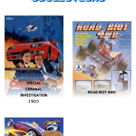
SPECIAL
CRIMINAL
ROAD RIOT 4WD
INVESTIGATION
(SCI)