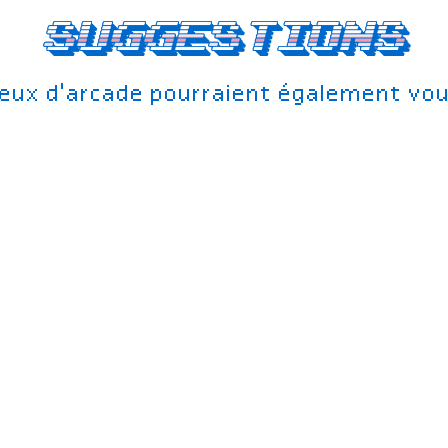
Suggestions
jeux d'arcade pourraient également vou