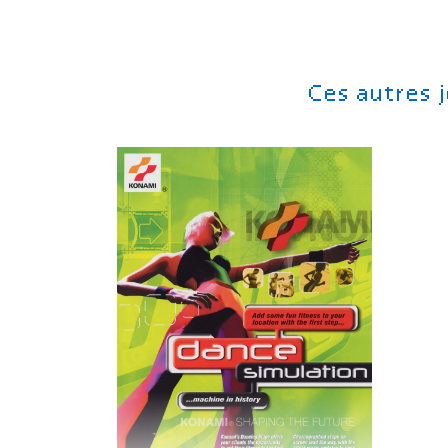
Ces autres 