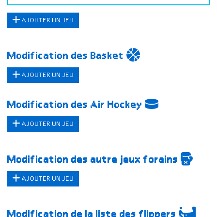
AJOUTER UN JEU
Modification des Basket
AJOUTER UN JEU
Modification des Air Hockey
AJOUTER UN JEU
Modification des autre jeux forains
AJOUTER UN JEU
Modification de la liste des flippers