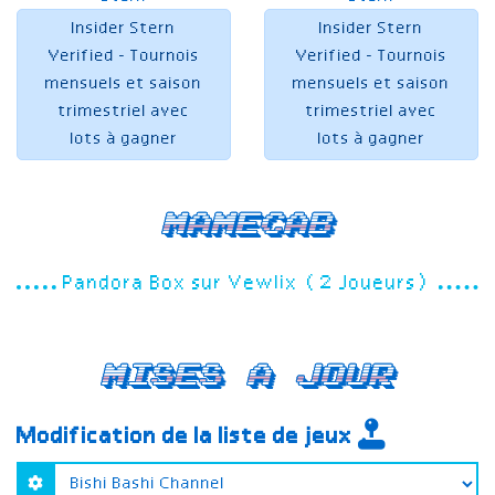
Insider Stern
Insider Stern
Verified - Tournois
Verified - Tournois
mensuels et saison
mensuels et saison
trimestriel avec
trimestriel avec
lots à gagner
lots à gagner
Mamecab
Pandora Box sur Vewlix (2 Joueurs)
Mises a jour
Modification de la liste de jeux