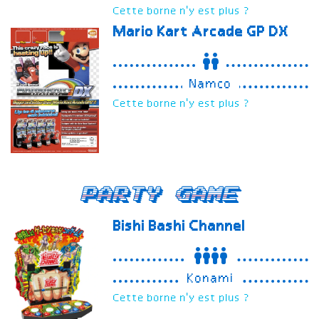
Cette borne n'y est plus ?
Mario Kart Arcade GP DX
Namco
Cette borne n'y est plus ?
Party Game
Bishi Bashi Channel
Konami
Cette borne n'y est plus ?