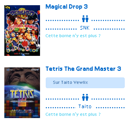
Magical Drop 3
SNK
Cette borne n'y est plus ?
Tetris The Grand Master 3
Sur Taito Vewlix
Taito
Cette borne n'y est plus ?