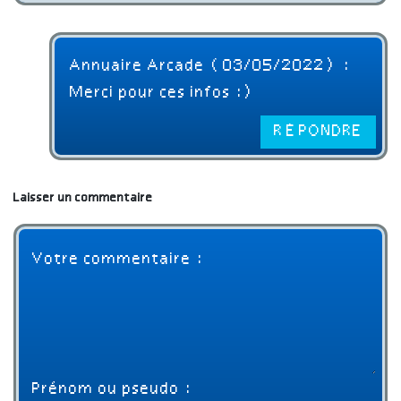
Annuaire Arcade (03/05/2022) :
Merci pour ces infos :)
RÉPONDRE
Laisser un commentaire