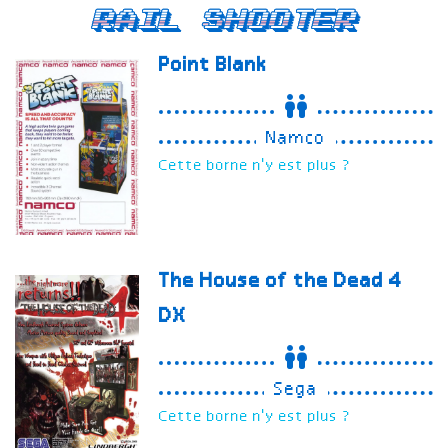
Rail Shooter
Point Blank
Namco
Cette borne n'y est plus ?
The House of the Dead 4
DX
Sega
Cette borne n'y est plus ?