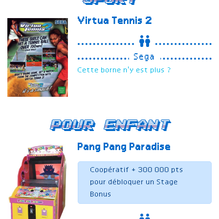
Virtua Tennis 2
Sega
Cette borne n'y est plus ?
Pour enfant
Pang Pang Paradise
Coopératif + 300 000 pts
pour débloquer un Stage
Bonus