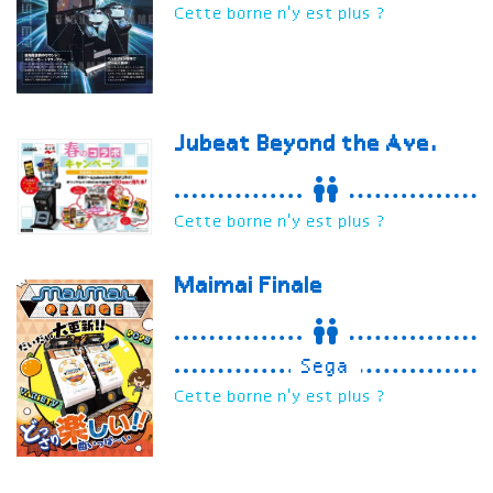
Cette borne n'y est plus ?
Jubeat Beyond the Ave.
Cette borne n'y est plus ?
Maimai
Finale
Sega
Cette borne n'y est plus ?