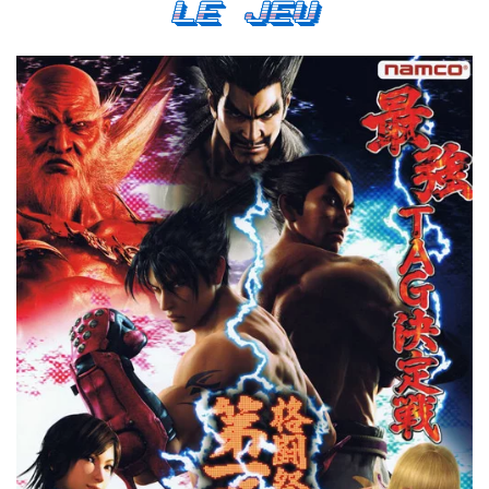
Le Jeu