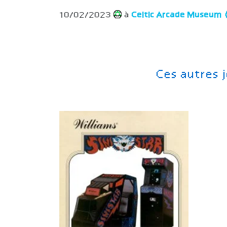
10/02/2023
à
Celtic Arcade Museum
Ces autres 