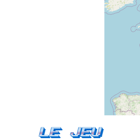
Le Jeu