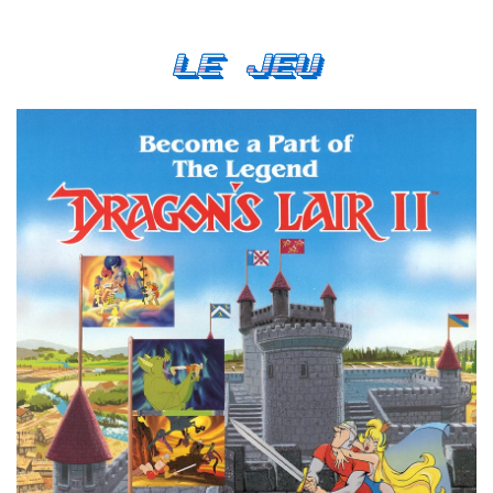
Le Jeu