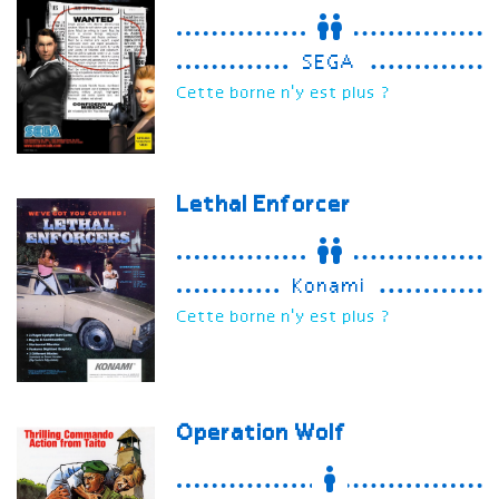
SEGA
Cette borne n'y est plus ?
Lethal Enforcer
Konami
Cette borne n'y est plus ?
Operation Wolf