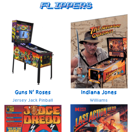
Flippers
Guns N’ Roses
Indiana Jones
Jersey Jack Pinball
Williams