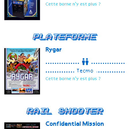
Cette borne n'y est plus ?
Plateforme
Rygar
Tecmo
Cette borne n'y est plus ?
Rail Shooter
Confidential Mission