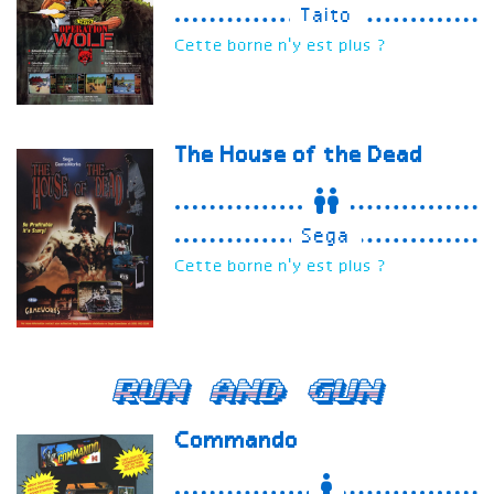
Taito
Cette borne n'y est plus ?
The House of the Dead
Sega
Cette borne n'y est plus ?
Run and Gun
Commando