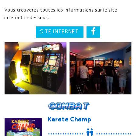
Vous trouverez toutes les informations sur le site
internet ci-dessous.
SITE INTERNET
Combat
Karate Champ