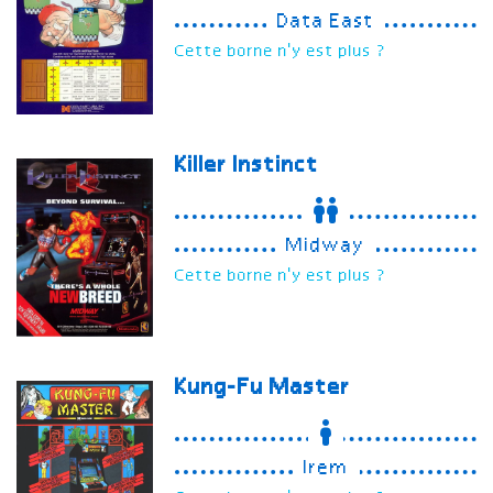
Data East
Cette borne n'y est plus ?
Killer Instinct
Midway
Cette borne n'y est plus ?
Kung-Fu Master
Irem