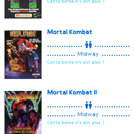
Cette borne n'y est plus ?
Mortal Kombat
Midway
Cette borne n'y est plus ?
Mortal Kombat II
Midway
Cette borne n'y est plus ?