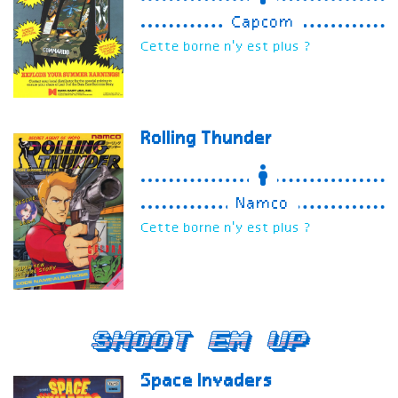
Capcom
Cette borne n'y est plus ?
Rolling Thunder
Namco
Cette borne n'y est plus ?
Shoot em Up
Space Invaders