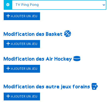
AJOUTER UN JEU
Modification des Basket
AJOUTER UN JEU
Modification des Air Hockey
AJOUTER UN JEU
Modification des autre jeux forains
AJOUTER UN JEU