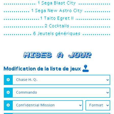
1 Sega Blast City
1 Sega New Astro City
1 Taito Egret II
2 Cocktails
6 Jeutels génériques
Mises a jour
Modification de la liste de jeux