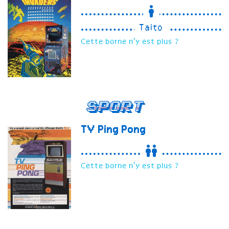
Taito
Cette borne n'y est plus ?
Sport
TV Ping Pong
Cette borne n'y est plus ?