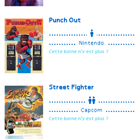
Punch Out
Nintendo
Cette borne n'y est plus ?
Street Fighter
Capcom
Cette borne n'y est plus ?