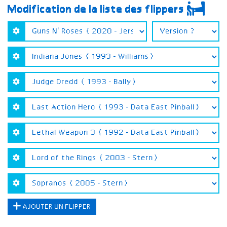
Modification de la liste des flippers
AJOUTER UN FLIPPER