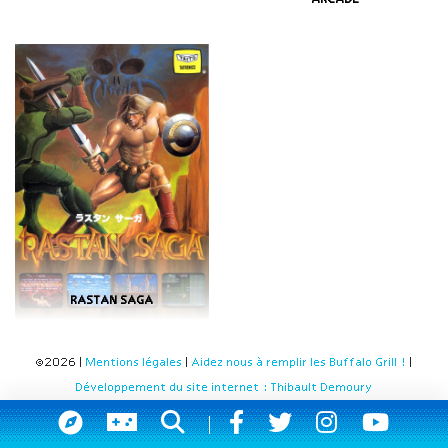
ARCADE
RASTAN SAGA
©2026 |
Mentions légales
|
Aidez nous à remplir les Buffalo Grill !
|
Développement du site internet : Thibault Demoury