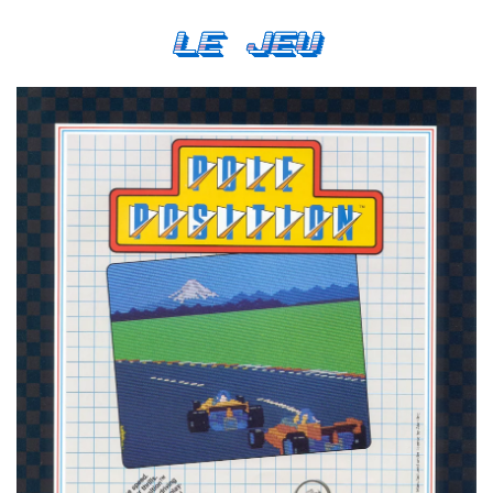
Le Jeu