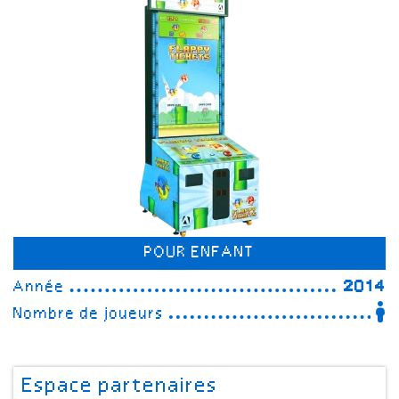
POUR ENFANT
Année
2014
Nombre de joueurs
Espace partenaires