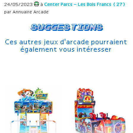
24/05/2023
à
Center Parcs – Les Bois Francs (27)
par Annuaire Arcade
Suggestions
Ces autres jeux d'arcade pourraient
également vous intéresser