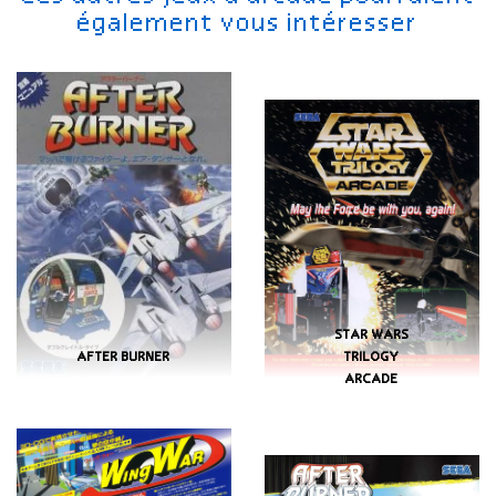
également vous intéresser
STAR WARS
AFTER BURNER
TRILOGY
ARCADE