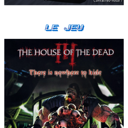
Contactez-nous !
Le Jeu